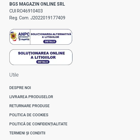
BGS MAGAZIN ONLINE SRL
CUI RO46910403
Reg. Com. J2022019177409
Utile
DESPRE NOI
LIVRAREA PRODUSELOR
RETURNARE PRODUSE
POLITICA DE COOKIES
POLITICĂ DE CONFIDENȚIALITATE
TERMENI ȘI CONDITII