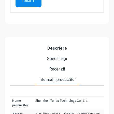
Descriere
Specificații
Recenzii
Informații producător
Nume
Shenzhen Tenda Technology Co., Ltd.
producător