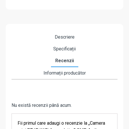
Descriere
Specificații
Recenzii
Informații producător
Nu există recenzii până acum.
Fii primul care adaugi o recenzie la „Camera