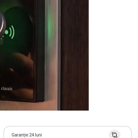
Garanție 24 luni