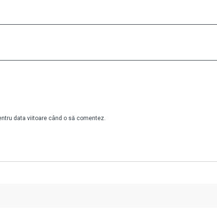
pentru data viitoare când o să comentez.