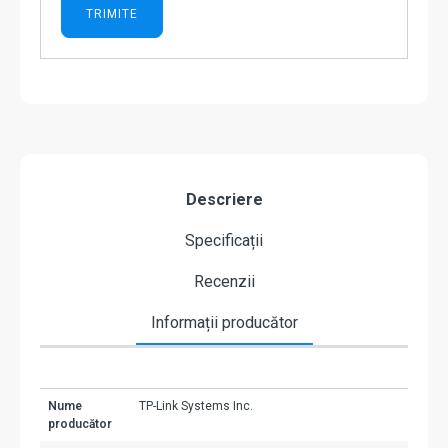
Descriere
Specificații
Recenzii
Informații producător
Nume
TP-Link Systems Inc.
producător