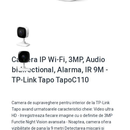
Camera IP Wi-Fi, 3MP, Audio
bidirectional, Alarma, IR 9M -
TP-Link Tapo TapoC110
Camera de supraveghere pentru interior de la TP-Link
Tapo avand urmatoarele caracteristici cheie: Video ultra
HD - Inregistreaza fiecare imagine cu o definitie de 3MP
Functie Night Vision avansata - Noaptea, camera ofera
vizibilitate de pana la 9 metri Detectarea miscarii si