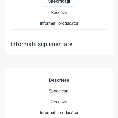
Specificații
Recenzii
Informații producător
Informații suplimentare
Descriere
Specificații
Recenzii
Informații producător