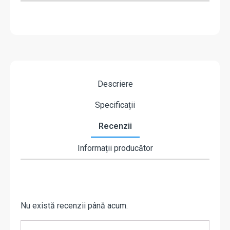
Descriere
Specificații
Recenzii
Informații producător
Nu există recenzii până acum.