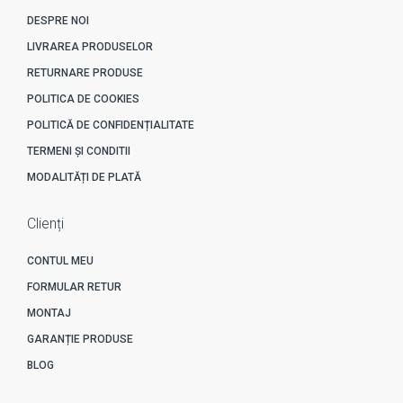
DESPRE NOI
LIVRAREA PRODUSELOR
RETURNARE PRODUSE
POLITICA DE COOKIES
POLITICĂ DE CONFIDENȚIALITATE
TERMENI ȘI CONDITII
MODALITĂȚI DE PLATĂ
Clienți
CONTUL MEU
FORMULAR RETUR
MONTAJ
GARANȚIE PRODUSE
BLOG