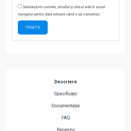
Salvează-mi numele, emailul și site-ul web în acest
navigator pentru data viitoare când o să comentez.
Descriere
Specificații
Documentație
FAQ
Recenzii