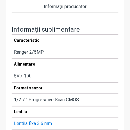
Informații producător
Informații suplimentare
Caracteristici
Ranger 2/5MP
Alimentare
5V / 1 A
Format senzor
1/2.7 " Progressive Scan CMOS
Lentila
Lentila fixa 3.6 mm