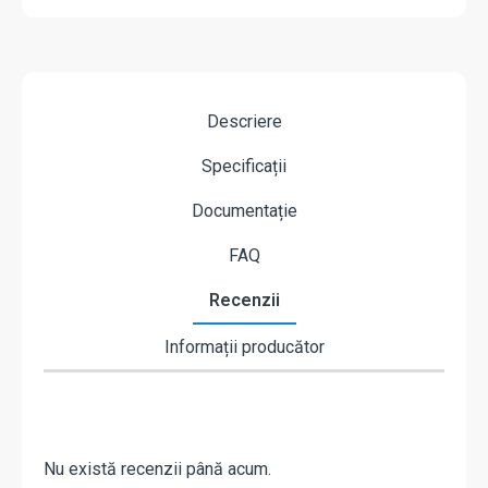
Descriere
Specificații
Documentație
FAQ
Recenzii
Informații producător
Nu există recenzii până acum.