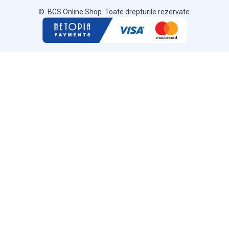
© BGS Online Shop. Toate drepturile rezervate.