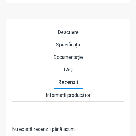
Descriere
Specificații
Documentație
FAQ
Recenzii
Informații producător
Nu există recenzii până acum.