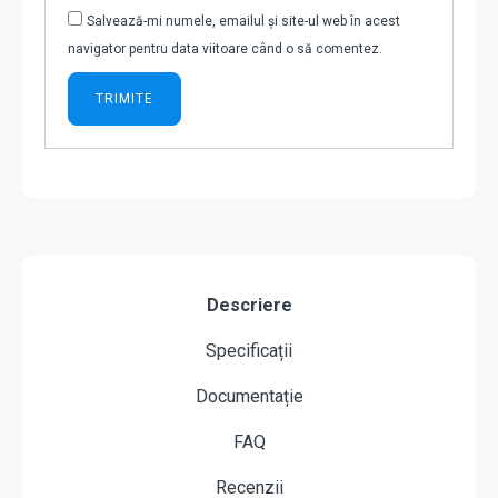
Salvează-mi numele, emailul și site-ul web în acest
navigator pentru data viitoare când o să comentez.
Descriere
Specificații
Documentație
FAQ
Recenzii