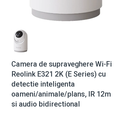
Camera de supraveghere Wi-Fi
Reolink E321 2K (E Series) cu
detectie inteligenta
oameni/animale/plans, IR 12m
si audio bidirectional