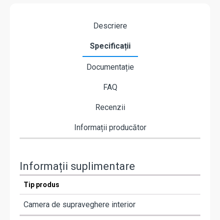
Descriere
Specificații
Documentație
FAQ
Recenzii
Informații producător
Informații suplimentare
Tip produs
Camera de supraveghere interior