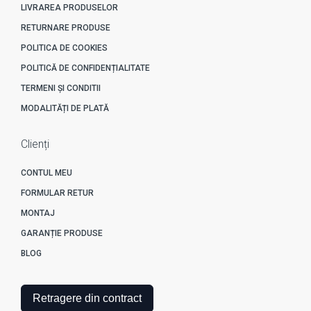
LIVRAREA PRODUSELOR
RETURNARE PRODUSE
POLITICA DE COOKIES
POLITICĂ DE CONFIDENȚIALITATE
TERMENI ȘI CONDITII
MODALITĂȚI DE PLATĂ
Clienți
CONTUL MEU
FORMULAR RETUR
MONTAJ
GARANȚIE PRODUSE
BLOG
Retragere din contract