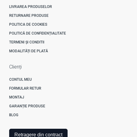
LIVRAREA PRODUSELOR
RETURNARE PRODUSE
POLITICA DE COOKIES
POLITICĂ DE CONFIDENȚIALITATE
TERMENI ȘI CONDITII
MODALITĂȚI DE PLATĂ
Clienți
CONTUL MEU
FORMULAR RETUR
MONTAJ
GARANȚIE PRODUSE
BLOG
Retragere din contract