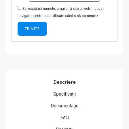
Salvează-mi numele, emailul și site-ul web în acest
navigator pentru data viitoare când o să comentez.
Descriere
Specificații
Documentație
FAQ