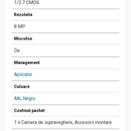
1/2.7 CMOS
Rezolutie
8 MP
Microfon
Da
Management
Aplicatie
Culoare
Alb
,
Negru
Continut pachet
1 x Camera de supraveghere, Accesorii montare