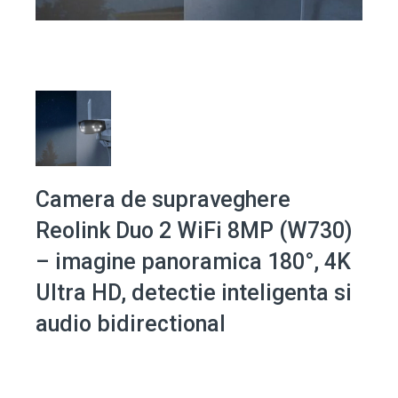
Camera de supraveghere
Reolink Duo 2 WiFi 8MP (W730)
– imagine panoramica 180°, 4K
Ultra HD, detectie inteligenta si
audio bidirectional