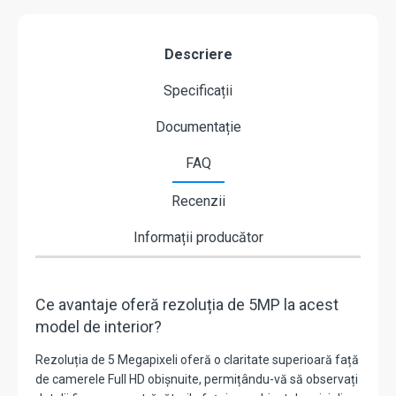
Descriere
Specificații
Documentație
FAQ
Recenzii
Informații producător
Ce avantaje oferă rezoluția de 5MP la acest
model de interior?
Rezoluția de 5 Megapixeli oferă o claritate superioară față
de camerele Full HD obișnuite, permițându-vă să observați