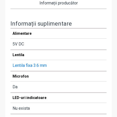
Informații producător
Informații suplimentare
Alimentare
5V DC
Lentila
Lentila fixa 3.6 mm
Microfon
Da
LED-uri indicatoare
Nu exista