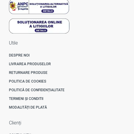
Utile
DESPRE NOI
LIVRAREA PRODUSELOR
RETURNARE PRODUSE
POLITICA DE COOKIES
POLITICĂ DE CONFIDENȚIALITATE
TERMENI ȘI CONDITII
MODALITĂȚI DE PLATĂ
Clienți