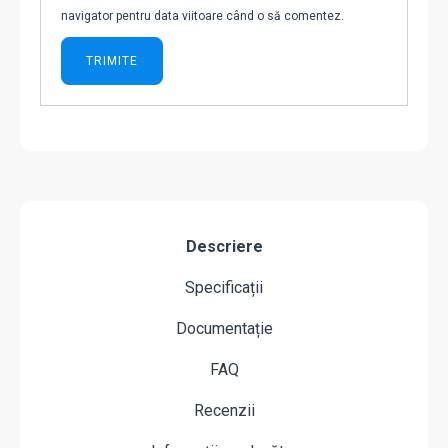
navigator pentru data viitoare când o să comentez.
Descriere
Specificații
Documentație
FAQ
Recenzii