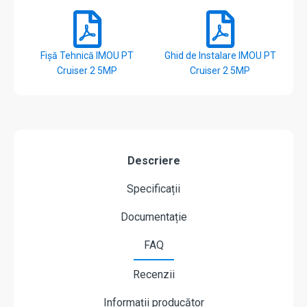
Fișă Tehnică IMOU PT
Ghid de Instalare IMOU PT
Cruiser 2 5MP
Cruiser 2 5MP
Descriere
Specificații
Documentație
FAQ
Recenzii
Informații producător