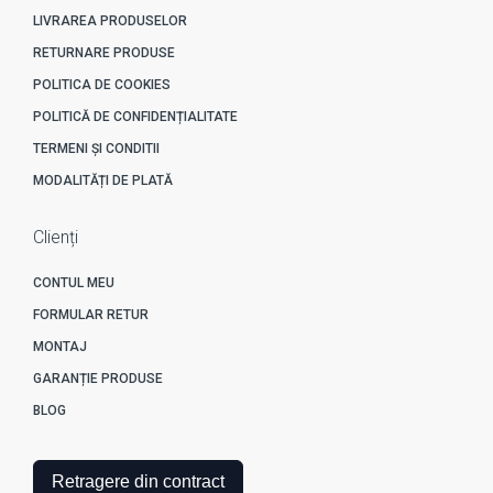
LIVRAREA PRODUSELOR
RETURNARE PRODUSE
POLITICA DE COOKIES
POLITICĂ DE CONFIDENȚIALITATE
TERMENI ȘI CONDITII
MODALITĂȚI DE PLATĂ
Clienți
CONTUL MEU
FORMULAR RETUR
MONTAJ
GARANȚIE PRODUSE
BLOG
Retragere din contract