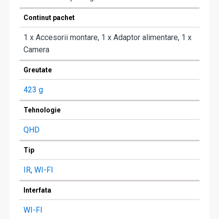
Continut pachet
1 x Accesorii montare, 1 x Adaptor alimentare, 1 x
Camera
Greutate
423 g
Tehnologie
QHD
Tip
IR
,
WI-FI
Interfata
WI-FI