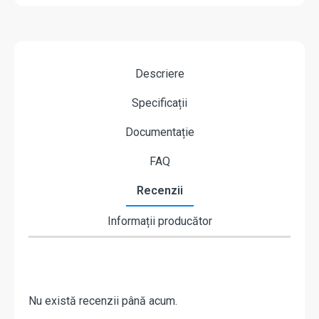
Descriere
Specificații
Documentație
FAQ
Recenzii
Informații producător
Nu există recenzii până acum.