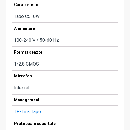
Caracteristici
Tapo C510W
Alimentare
100-240 V / 50-60 Hz
Format senzor
1/2.8 CMOS
Microfon
Integrat
Management
TP-Link Tapo
Protocoale suportate