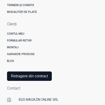
TERMENI ȘI CONDITII
MODALITĂȚI DE PLATĂ
Clienți
CONTUL MEU
FORMULAR RETUR
MONTAJ
GARANȚIE PRODUSE
BLOG
Retragere din contract
Contact
BGS MAGAZIN ONLINE SRL