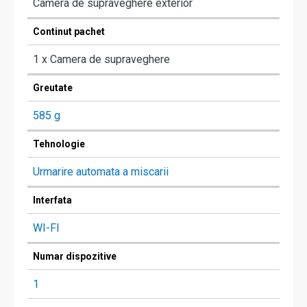
Camera de supraveghere exterior
Continut pachet
1 x Camera de supraveghere
Greutate
585 g
Tehnologie
Urmarire automata a miscarii
Interfata
WI-FI
Numar dispozitive
1