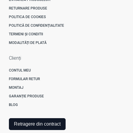
RETURNARE PRODUSE
POLITICA DE COOKIES
POLITICĂ DE CONFIDENȚIALITATE
TERMENI ȘI CONDITII
MODALITĂȚI DE PLATĂ
Clienți
CONTUL MEU
FORMULAR RETUR
MONTAJ
GARANȚIE PRODUSE
BLOG
Retragere din contract