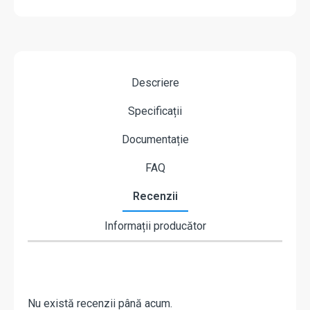
Descriere
Specificații
Documentație
FAQ
Recenzii
Informații producător
Nu există recenzii până acum.