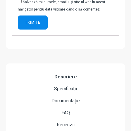
Salvează-mi numele, emailul și site-ul web în acest
navigator pentru data viitoare când o să comentez.
Descriere
Specificații
Documentație
FAQ
Recenzii