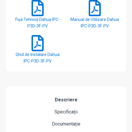
Fișă Tehnică Dahua IPC-
Manual de Utilizare Dahua
P3D-3F-PV
IPC-P3D-3F-PV
Ghid de Instalare Dahua
IPC-P3D-3F-PV
Descriere
Specificații
Documentație