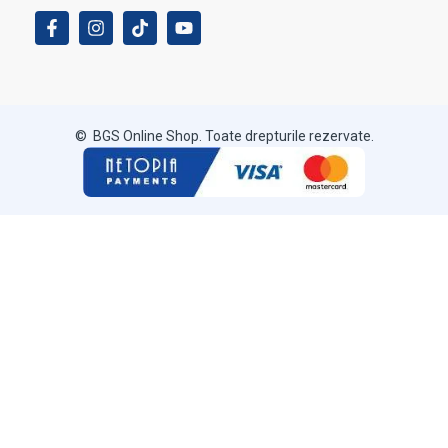
© BGS Online Shop. Toate drepturile rezervate.