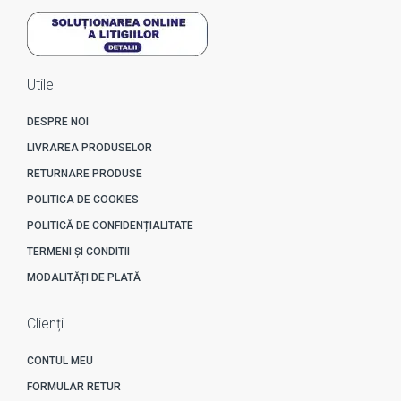
Utile
DESPRE NOI
LIVRAREA PRODUSELOR
RETURNARE PRODUSE
POLITICA DE COOKIES
POLITICĂ DE CONFIDENȚIALITATE
TERMENI ȘI CONDITII
MODALITĂȚI DE PLATĂ
Clienți
CONTUL MEU
FORMULAR RETUR