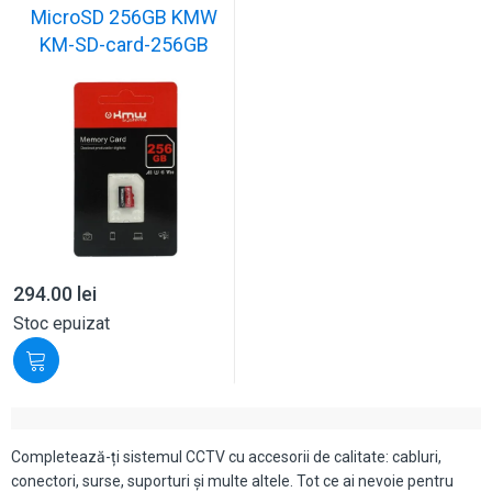
MicroSD 256GB KMW
KM-SD-card-256GB
294.00
lei
Stoc epuizat
Completează-ți sistemul CCTV cu accesorii de calitate: cabluri,
conectori, surse, suporturi și multe altele. Tot ce ai nevoie pentru