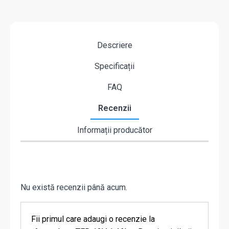
Descriere
Specificații
FAQ
Recenzii
Informații producător
Nu există recenzii până acum.
Fii primul care adaugi o recenzie la