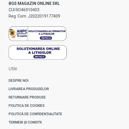
BGS MAGAZIN ONLINE SRL
CUI RO46910403
Reg. Com. J2022019177409
Utile
DESPRE NOI
LIVRAREA PRODUSELOR
RETURNARE PRODUSE
POLITICA DE COOKIES
POLITICĂ DE CONFIDENȚIALITATE
TERMENI ȘI CONDITII