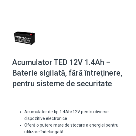
Acumulator TED 12V 1.4Ah –
Baterie sigilată, fără întreținere,
pentru sisteme de securitate
Acumulator de tip 1.4Ah/12V pentru diverse
dispozitive electronice
Oferă o putere mare de stocare a energiei pentru
utilizare îndelungată