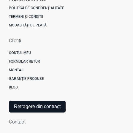
POLITICĂ DE CONFIDENȚIALITATE
TERMENI ȘI CONDITII
MODALITĂȚI DE PLATĂ
Clienți
CONTUL MEU
FORMULAR RETUR
MONTAJ
GARANȚIE PRODUSE
BLOG
Retragere din contract
Contact