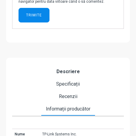
navigator pentru data viitoare când o să comentez.
Descriere
Specificații
Recenzii
Informații producător
Nume
TP-Link Systems Inc.