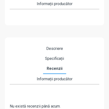
Informații producător
Descriere
Specificații
Recenzii
Informații producător
Nu există recenzii până acum.