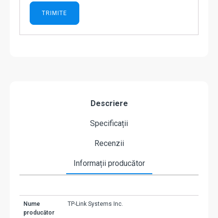
Descriere
Specificații
Recenzii
Informații producător
Nume
TP-Link Systems Inc.
producător