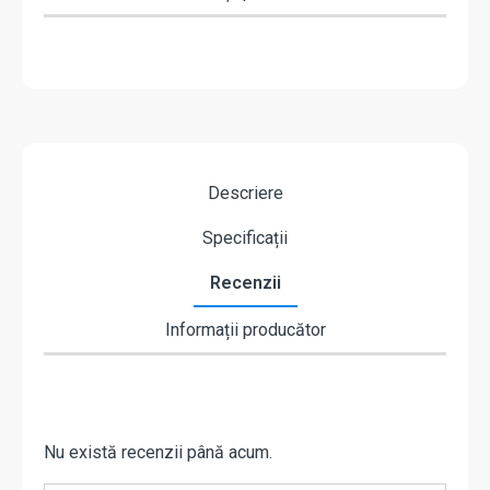
Descriere
Specificații
Recenzii
Informații producător
Nu există recenzii până acum.