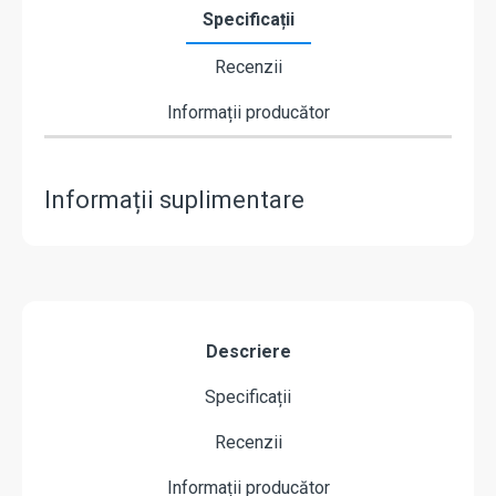
Specificații
Recenzii
Informații producător
Informații suplimentare
Descriere
Specificații
Recenzii
Informații producător