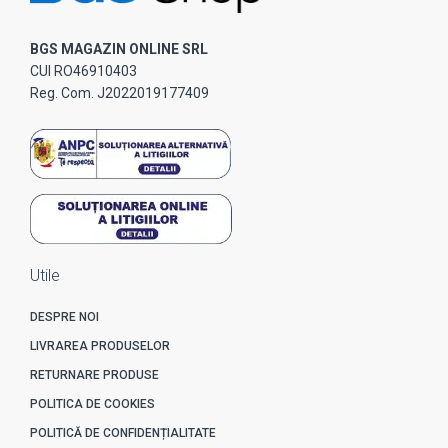
BGS MAGAZIN ONLINE SRL
CUI RO46910403
Reg. Com. J2022019177409
Utile
DESPRE NOI
LIVRAREA PRODUSELOR
RETURNARE PRODUSE
POLITICA DE COOKIES
POLITICĂ DE CONFIDENȚIALITATE