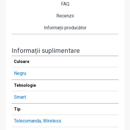
FAQ
Recenzii
Informații producător
Informații suplimentare
Culoare
Negru
Tehnologie
Smart
Tip
Telecomanda
,
Wireless