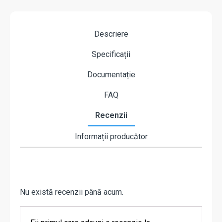
Descriere
Specificații
Documentație
FAQ
Recenzii
Informații producător
Nu există recenzii până acum.