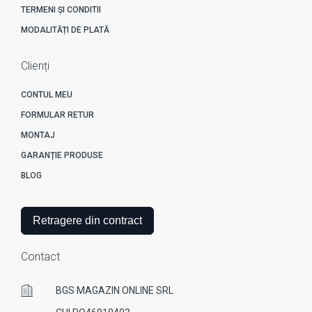
TERMENI ȘI CONDITII
MODALITĂȚI DE PLATĂ
Clienți
CONTUL MEU
FORMULAR RETUR
MONTAJ
GARANȚIE PRODUSE
BLOG
Retragere din contract
Contact
BGS MAGAZIN ONLINE SRL