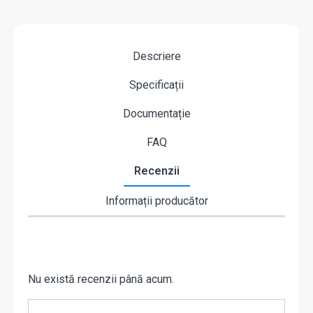
Descriere
Specificații
Documentație
FAQ
Recenzii
Informații producător
Nu există recenzii până acum.