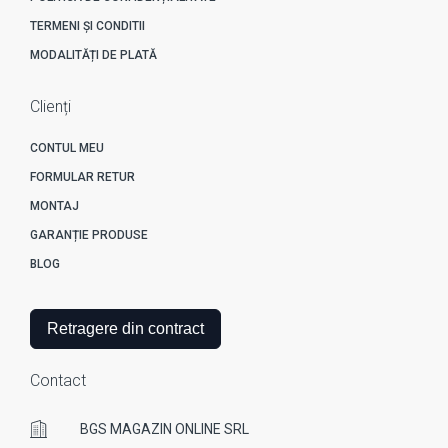
TERMENI ȘI CONDITII
MODALITĂȚI DE PLATĂ
Clienți
CONTUL MEU
FORMULAR RETUR
MONTAJ
GARANȚIE PRODUSE
BLOG
Retragere din contract
Contact
BGS MAGAZIN ONLINE SRL