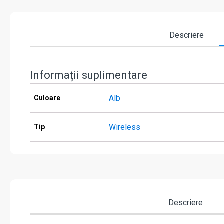
Descriere
Informații suplimentare
Alb
Culoare
Wireless
Tip
Descriere