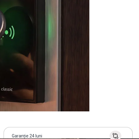
Garanție 24 luni