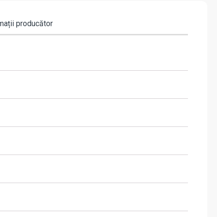
mații producător