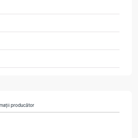
mații producător