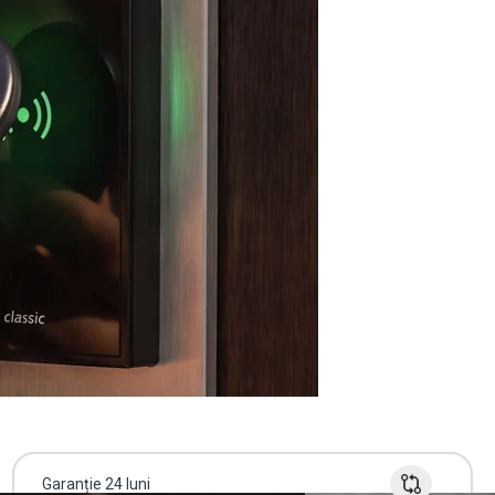
Garanție 24 luni