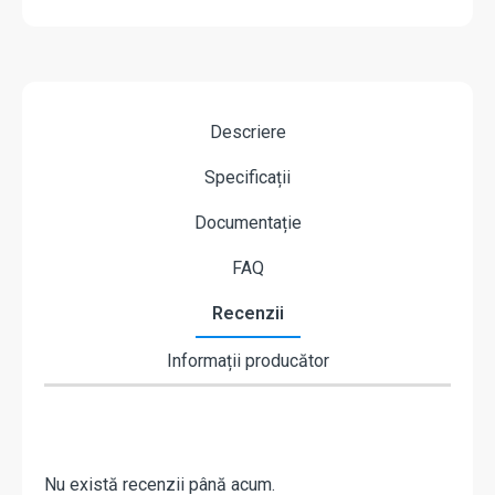
Descriere
Specificații
Documentație
FAQ
Recenzii
Informații producător
Nu există recenzii până acum.