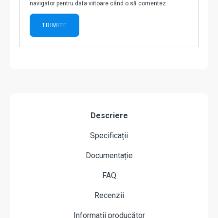
navigator pentru data viitoare când o să comentez.
Descriere
Specificații
Documentație
FAQ
Recenzii
Informații producător