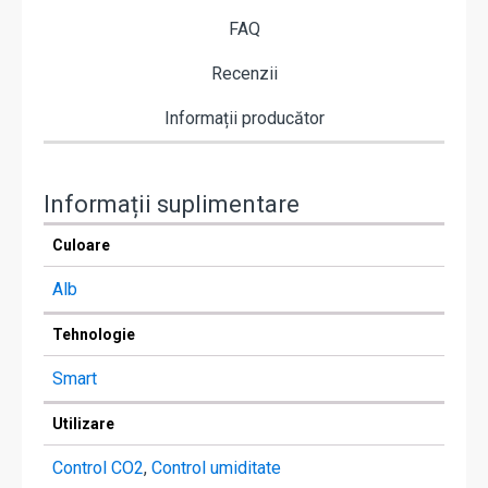
FAQ
Recenzii
Informații producător
Informații suplimentare
Culoare
Alb
Tehnologie
Smart
Utilizare
Control CO2
,
Control umiditate