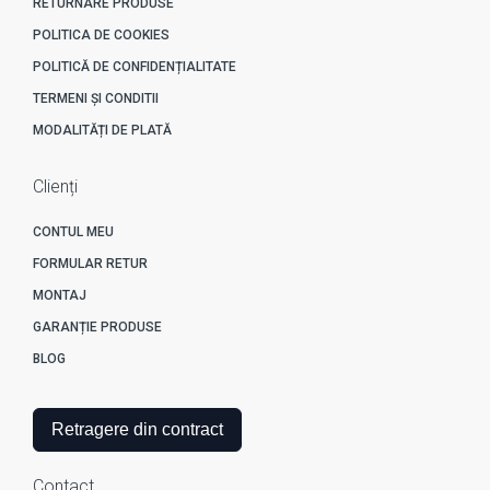
RETURNARE PRODUSE
POLITICA DE COOKIES
POLITICĂ DE CONFIDENȚIALITATE
TERMENI ȘI CONDITII
MODALITĂȚI DE PLATĂ
Clienți
CONTUL MEU
FORMULAR RETUR
MONTAJ
GARANȚIE PRODUSE
BLOG
Retragere din contract
Contact