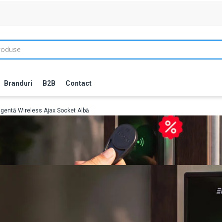
Branduri
B2B
Contact
ligentă Wireless Ajax Socket Albă