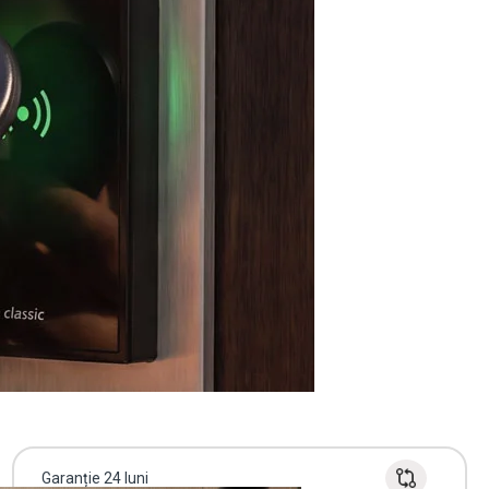
Garanție 24 luni