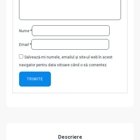
Nume
*
Email
*
Salvează-mi numele, emailul și site-ul web în acest
navigator pentru data viitoare când o să comentez.
Descriere