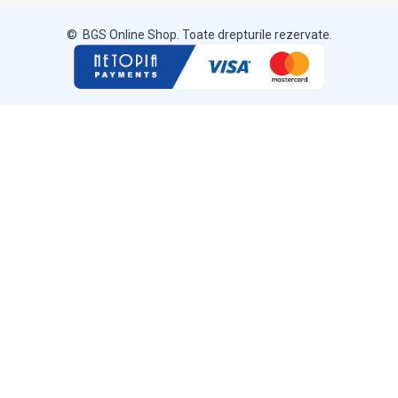
© BGS Online Shop. Toate drepturile rezervate.