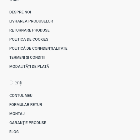
DESPRE NOI
LIVRAREA PRODUSELOR
RETURNARE PRODUSE
POLITICA DE COOKIES
POLITICĂ DE CONFIDENȚIALITATE
TERMENI ȘI CONDITII
MODALITĂȚI DE PLATĂ
Clienți
CONTUL MEU
FORMULAR RETUR
MONTAJ
GARANȚIE PRODUSE
BLOG