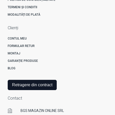
TERMENI ȘI CONDITII
MODALITĂȚI DE PLATĂ
Clienți
CONTUL MEU
FORMULAR RETUR
MONTAJ
GARANȚIE PRODUSE
BLOG
Retragere din contract
Contact
BGS MAGAZIN ONLINE SRL