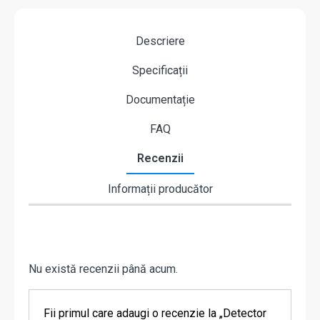
Descriere
Specificații
Documentație
FAQ
Recenzii
Informații producător
Nu există recenzii până acum.
Fii primul care adaugi o recenzie la „Detector