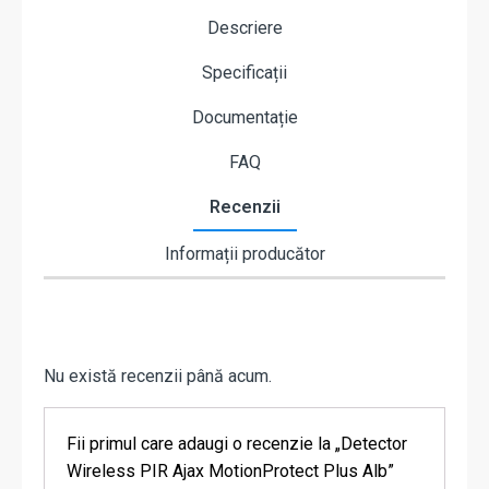
Descriere
Specificații
Documentație
FAQ
Recenzii
Informații producător
Nu există recenzii până acum.
Fii primul care adaugi o recenzie la „Detector
Wireless PIR Ajax MotionProtect Plus Alb”