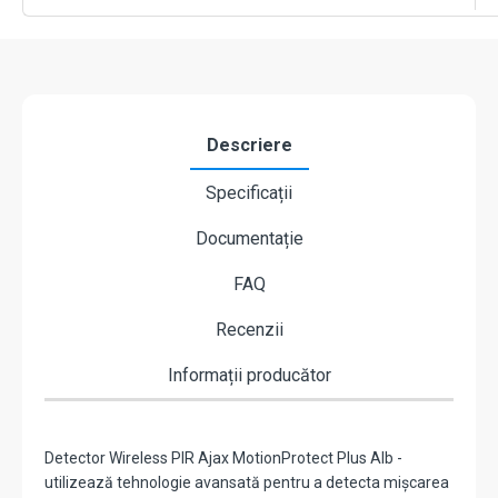
Descriere
Specificații
Documentație
FAQ
Recenzii
Informații producător
Detector Wireless PIR Ajax MotionProtect Plus Alb -
utilizează tehnologie avansată pentru a detecta mișcarea