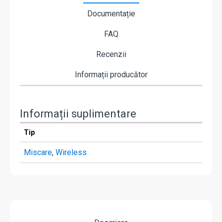
Documentație
FAQ
Recenzii
Informații producător
Informații suplimentare
Tip
Miscare
,
Wireless