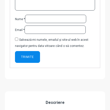
Nume
*
Email
*
Salvează-mi numele, emailul și site-ul web în acest
navigator pentru data viitoare când o să comentez.
Descriere