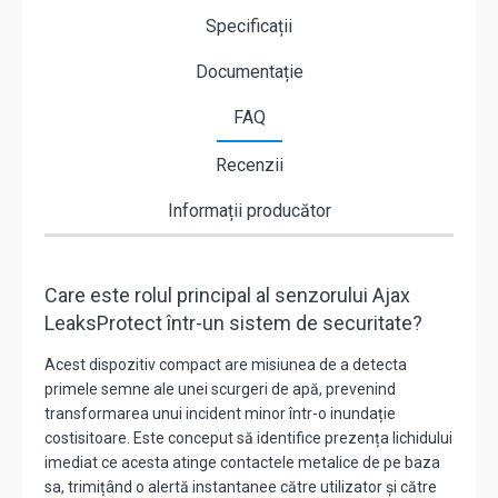
Specificații
Documentație
FAQ
Recenzii
Informații producător
Care este rolul principal al senzorului Ajax
LeaksProtect într-un sistem de securitate?
Acest dispozitiv compact are misiunea de a detecta
primele semne ale unei scurgeri de apă, prevenind
transformarea unui incident minor într-o inundație
costisitoare. Este conceput să identifice prezența lichidului
imediat ce acesta atinge contactele metalice de pe baza
sa, trimițând o alertă instantanee către utilizator și către