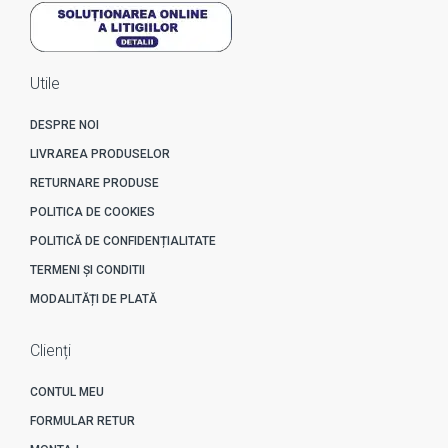
Utile
DESPRE NOI
LIVRAREA PRODUSELOR
RETURNARE PRODUSE
POLITICA DE COOKIES
POLITICĂ DE CONFIDENȚIALITATE
TERMENI ȘI CONDITII
MODALITĂȚI DE PLATĂ
Clienți
CONTUL MEU
FORMULAR RETUR