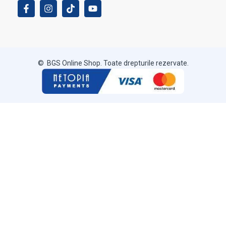
© BGS Online Shop. Toate drepturile rezervate.