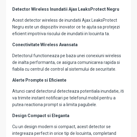
Detector Wireless Inundatii Ajax LeaksProtect Negru
Acest detector wireless de inundatii Ajax LeaksProtect
Negru este un dispozitiv inovator ce te ajuta sa protejezi
eficient impotriva riscului de inundatii in locuinta ta.
Conectivitate Wireless Avansata
Detectorul functioneaza pe baza unei conexiuni wireless
de inalta performanta, ce asigura comunicarea rapida si
fiabila cu centrul de control al sistemului de securitate.
Alerte Prompte si Eficiente
Atunci cand detectorul detecteaza potentiala inundatie, iti
va trimite instant notificari pe telefonul mobil pentru a
putea reactiona prompt si a limita pagubele.
Design Compact si Eleganta
Cu un design modern si compact, acest detector se
integreaza perfect in orice tip de locuinta, completand