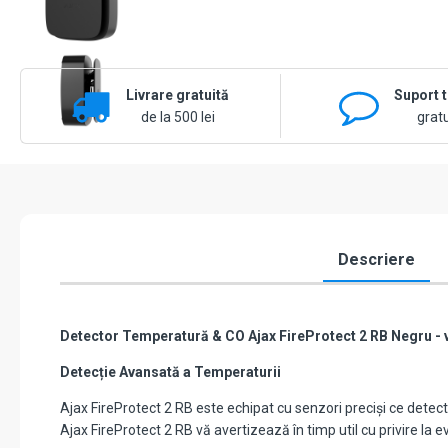
Livrare gratuită
Suport 
de la 500 lei
gratu
Descriere
Detector Temperatură & CO Ajax FireProtect 2 RB Negru - veți
Detecție Avansată a Temperaturii
Ajax FireProtect 2 RB este echipat cu senzori preciși ce dete
Ajax FireProtect 2 RB vă avertizează în timp util cu privire la 