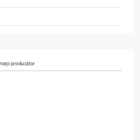
mații producător