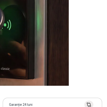
Garanție 24 luni