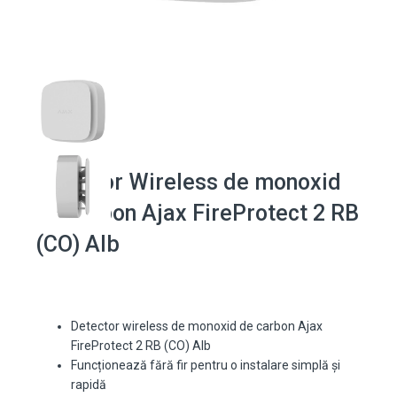
Detector Wireless de monoxid
de carbon Ajax FireProtect 2 RB
(CO) Alb
Detector wireless de monoxid de carbon Ajax
FireProtect 2 RB (CO) Alb
Funcționează fără fir pentru o instalare simplă și
rapidă