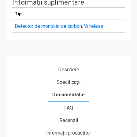
Informații suplimentare
Tip
Detector de monoxid de carbon
,
Wireless
Descriere
Specificații
Documentație
FAQ
Recenzii
Informații producător