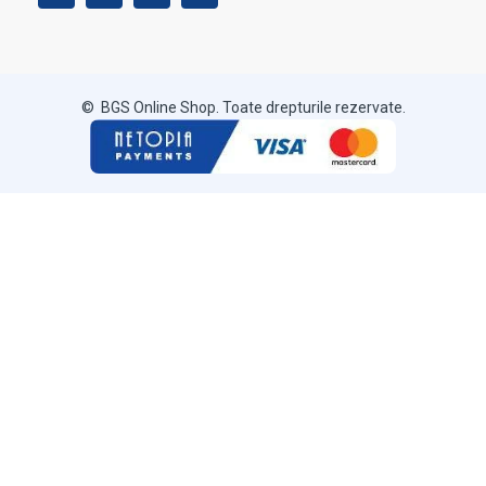
© BGS Online Shop. Toate drepturile rezervate.