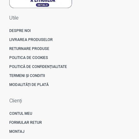
Utile
DESPRE NOI
LIVRAREA PRODUSELOR
RETURNARE PRODUSE
POLITICA DE COOKIES
POLITICĂ DE CONFIDENȚIALITATE
TERMENI ȘI CONDITII
MODALITĂȚI DE PLATĂ
Clienți
CONTUL MEU
FORMULAR RETUR
MONTAJ