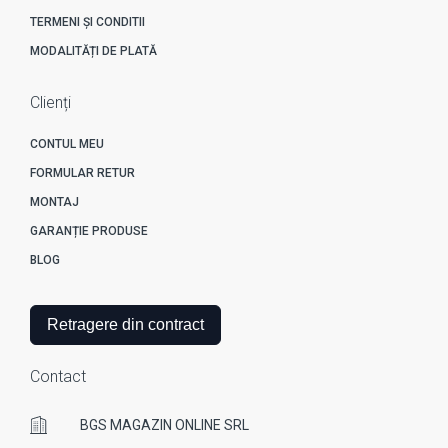
TERMENI ȘI CONDITII
MODALITĂȚI DE PLATĂ
Clienți
CONTUL MEU
FORMULAR RETUR
MONTAJ
GARANȚIE PRODUSE
BLOG
Retragere din contract
Contact
BGS MAGAZIN ONLINE SRL