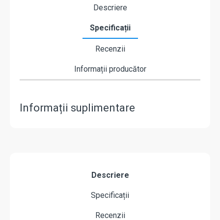
Descriere
Specificații
Recenzii
Informații producător
Informații suplimentare
Descriere
Specificații
Recenzii