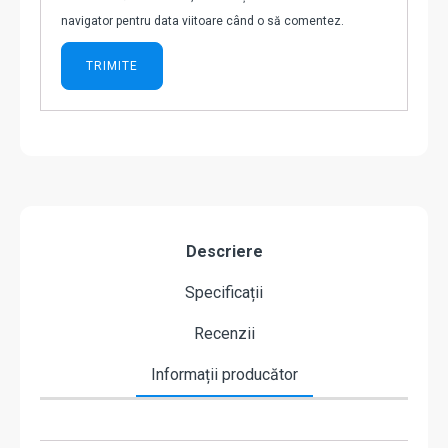
navigator pentru data viitoare când o să comentez.
Descriere
Specificații
Recenzii
Informații producător