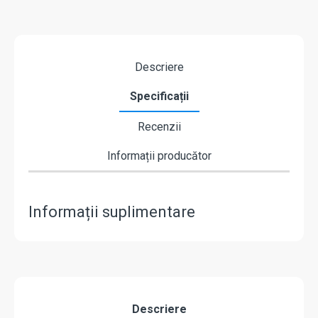
Descriere
Specificații
Recenzii
Informații producător
Informații suplimentare
Descriere