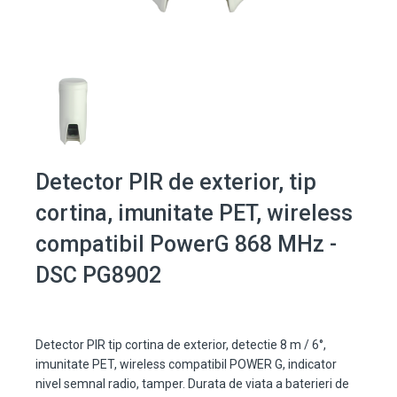
Detector PIR de exterior, tip
cortina, imunitate PET, wireless
compatibil PowerG 868 MHz -
DSC PG8902
Detector PIR tip cortina de exterior, detectie 8 m / 6°,
imunitate PET, wireless compatibil POWER G, indicator
nivel semnal radio, tamper. Durata de viata a baterieri de