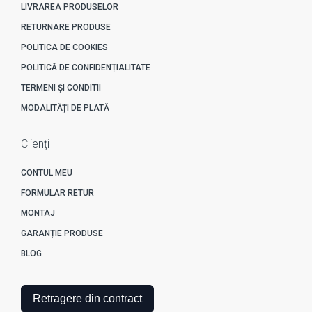
LIVRAREA PRODUSELOR
RETURNARE PRODUSE
POLITICA DE COOKIES
POLITICĂ DE CONFIDENȚIALITATE
TERMENI ȘI CONDITII
MODALITĂȚI DE PLATĂ
Clienți
CONTUL MEU
FORMULAR RETUR
MONTAJ
GARANȚIE PRODUSE
BLOG
Retragere din contract