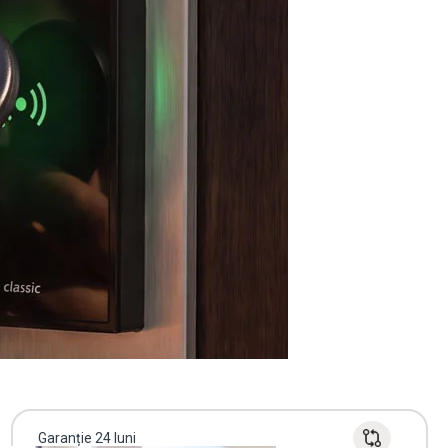
Garanție 24 luni