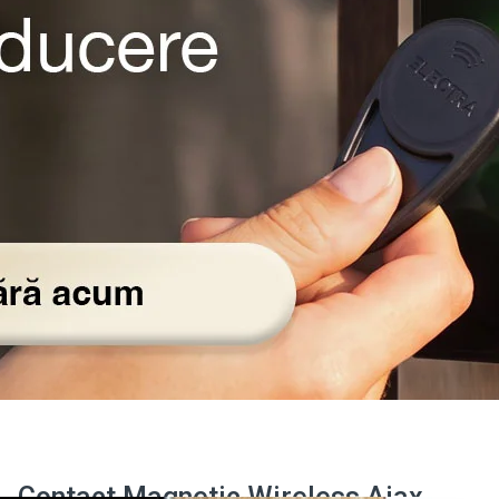
Contact Magnetic Wireless Ajax