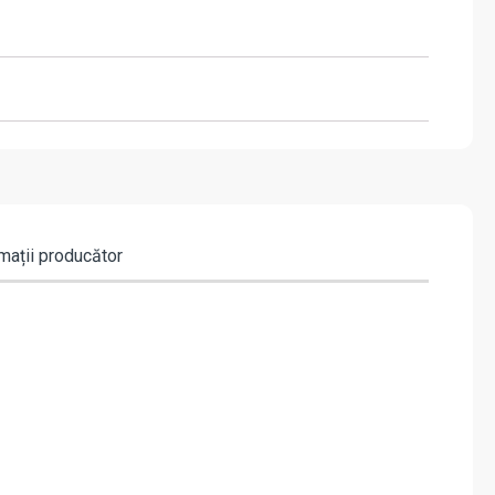
mații producător