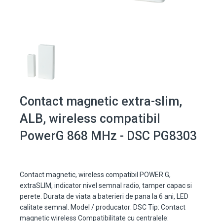
Contact magnetic extra-slim,
ALB, wireless compatibil
PowerG 868 MHz - DSC PG8303
Contact magnetic, wireless compatibil POWER G,
extraSLIM, indicator nivel semnal radio, tamper capac si
perete. Durata de viata a baterieri de pana la 6 ani, LED
calitate semnal. Model / producator: DSC Tip: Contact
magnetic wireless Compatibilitate cu centralele: