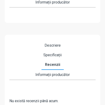
Informații producător
Descriere
Specificații
Recenzii
Informații producător
Nu există recenzii până acum.