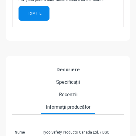
Descriere
Specificații
Recenzii
Informații producător
Nume
Tyco Safety Products Canada Ltd. / DSC