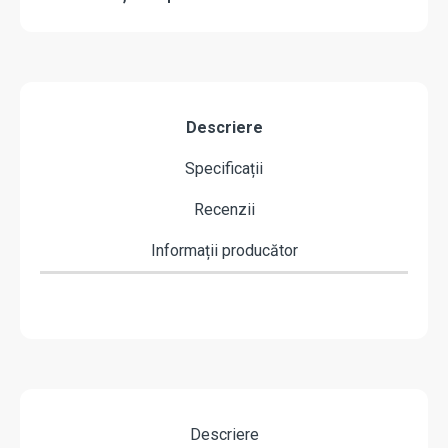
Descriere
Specificații
Recenzii
Informații producător
Descriere