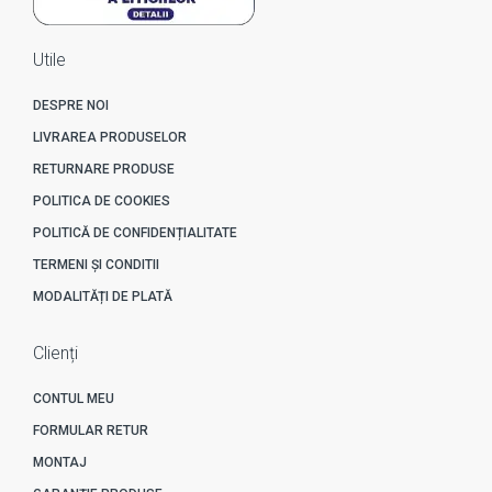
Utile
DESPRE NOI
LIVRAREA PRODUSELOR
RETURNARE PRODUSE
POLITICA DE COOKIES
POLITICĂ DE CONFIDENȚIALITATE
TERMENI ȘI CONDITII
MODALITĂȚI DE PLATĂ
Clienți
CONTUL MEU
FORMULAR RETUR
MONTAJ