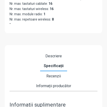
Nr. max. tastaturi cablate:
16
Nr. max. tastaturi wireless:
16
Nr. max. module radio:
1
Nr. max. repetoare wireless:
8
"
Descriere
Specificații
Recenzii
Informații producător
Informații suplimentare