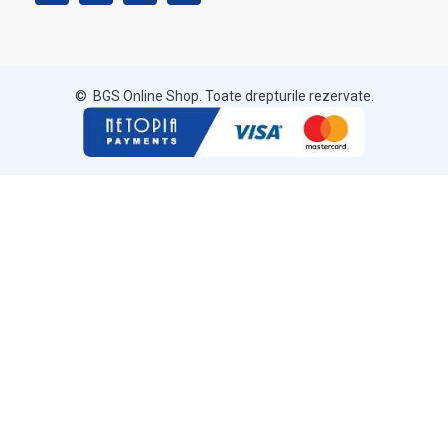
© BGS Online Shop. Toate drepturile rezervate.