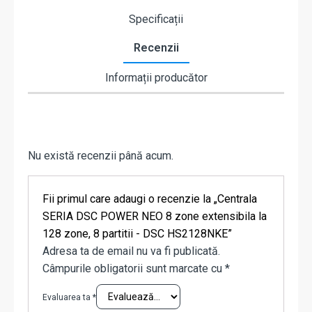
Specificații
Recenzii
Informații producător
Nu există recenzii până acum.
Fii primul care adaugi o recenzie la „Centrala
SERIA DSC POWER NEO 8 zone extensibila la
128 zone, 8 partitii - DSC HS2128NKE”
Adresa ta de email nu va fi publicată.
Câmpurile obligatorii sunt marcate cu
*
Evaluarea ta
*