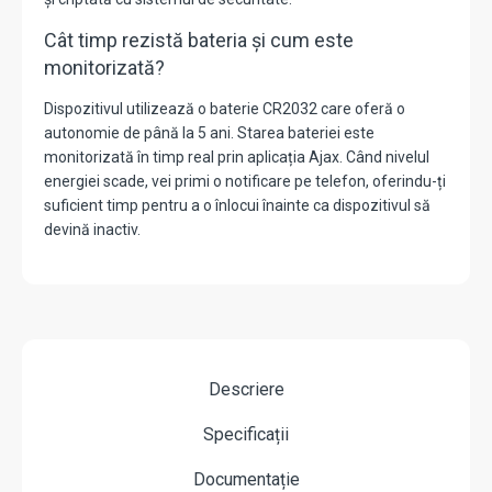
Cât timp rezistă bateria și cum este
monitorizată?
Dispozitivul utilizează o baterie CR2032 care oferă o
autonomie de până la 5 ani. Starea bateriei este
monitorizată în timp real prin aplicația Ajax. Când nivelul
energiei scade, vei primi o notificare pe telefon, oferindu-ți
suficient timp pentru a o înlocui înainte ca dispozitivul să
devină inactiv.
Descriere
Specificații
Documentație