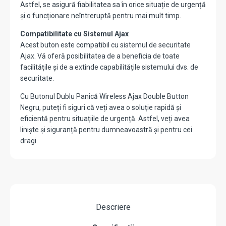
Astfel, se asigură fiabilitatea sa în orice situație de urgență
și o funcționare neîntreruptă pentru mai mult timp.
Compatibilitate cu Sistemul Ajax
Acest buton este compatibil cu sistemul de securitate
Ajax. Vă oferă posibilitatea de a beneficia de toate
facilitățile și de a extinde capabilitățile sistemului dvs. de
securitate.
Cu Butonul Dublu Panică Wireless Ajax Double Button
Negru, puteți fi siguri că veți avea o soluție rapidă și
eficientă pentru situațiile de urgență. Astfel, veți avea
liniște și siguranță pentru dumneavoastră și pentru cei
dragi.
Descriere