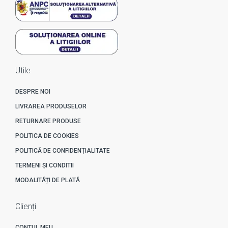
Utile
DESPRE NOI
LIVRAREA PRODUSELOR
RETURNARE PRODUSE
POLITICA DE COOKIES
POLITICĂ DE CONFIDENȚIALITATE
TERMENI ȘI CONDITII
MODALITĂȚI DE PLATĂ
Clienți
CONTUL MEU