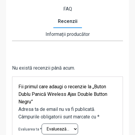
FAQ
Recenzii
Informații producător
Nu există recenzii până acum.
Fii primul care adaugi o recenzie la „Buton
Dublu Panică Wireless Ajax Double Button
Negru”
Adresa ta de email nu va fi publicată.
Câmpurile obligatorii sunt marcate cu
*
Evaluarea ta
*