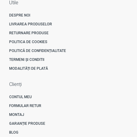
Utile
DESPRE NOI
LIVRAREA PRODUSELOR
RETURNARE PRODUSE
POLITICA DE COOKIES
POLITICĂ DE CONFIDENȚIALITATE
TERMENI ȘI CONDITII
MODALITĂȚI DE PLATĂ
Clienți
CONTUL MEU
FORMULAR RETUR
MONTAJ
GARANȚIE PRODUSE
BLOG