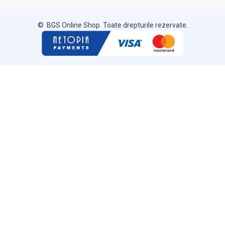
© BGS Online Shop. Toate drepturile rezervate.