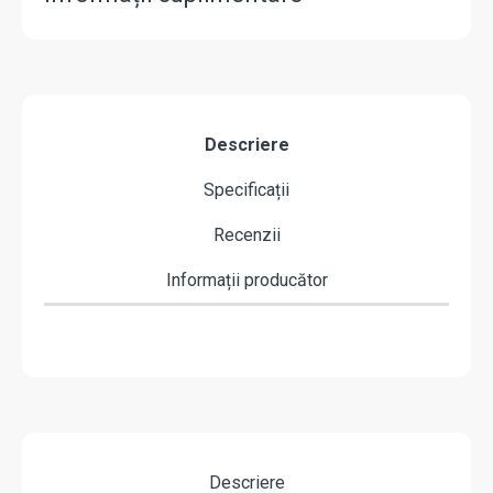
Descriere
Specificații
Recenzii
Informații producător
Descriere