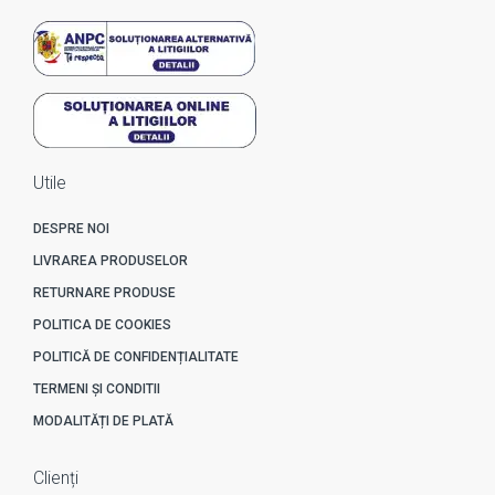
Utile
DESPRE NOI
LIVRAREA PRODUSELOR
RETURNARE PRODUSE
POLITICA DE COOKIES
POLITICĂ DE CONFIDENȚIALITATE
TERMENI ȘI CONDITII
MODALITĂȚI DE PLATĂ
Clienți