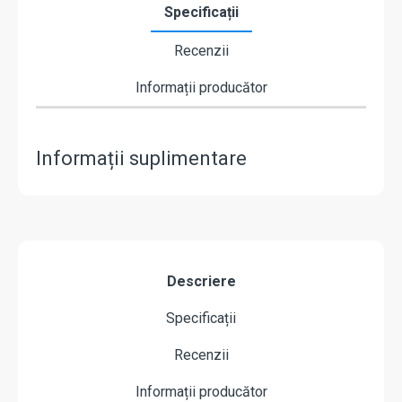
Specificații
Recenzii
Informații producător
Informații suplimentare
Descriere
Specificații
Recenzii
Informații producător