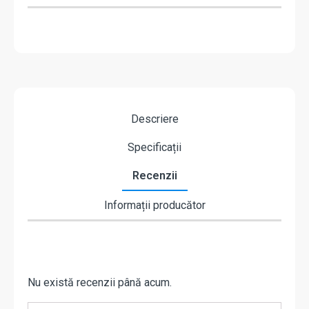
Descriere
Specificații
Recenzii
Informații producător
Nu există recenzii până acum.