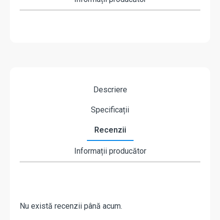
Descriere
Specificații
Recenzii
Informații producător
Nu există recenzii până acum.