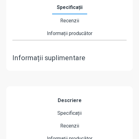
Specificații
Recenzii
Informații producător
Informații suplimentare
Descriere
Specificații
Recenzii
Informații producător