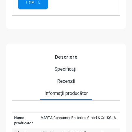
Descriere
Specificații
Recenzii
Informații producător
Nume
VARTA Consumer Batteries GmbH & Co. KGaA
producător