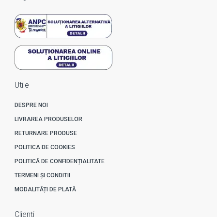
Utile
DESPRE NOI
LIVRAREA PRODUSELOR
RETURNARE PRODUSE
POLITICA DE COOKIES
POLITICĂ DE CONFIDENȚIALITATE
TERMENI ȘI CONDITII
MODALITĂȚI DE PLATĂ
Clienți