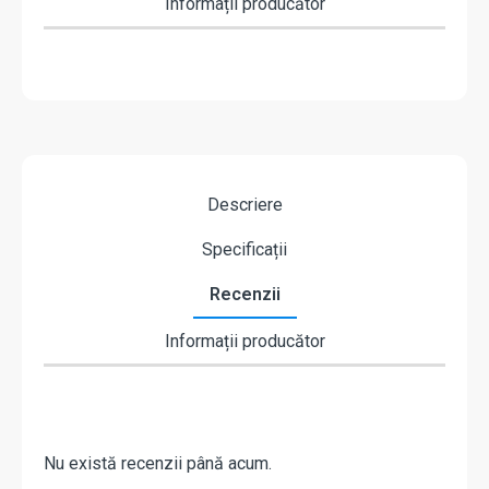
Informații producător
Descriere
Specificații
Recenzii
Informații producător
Nu există recenzii până acum.