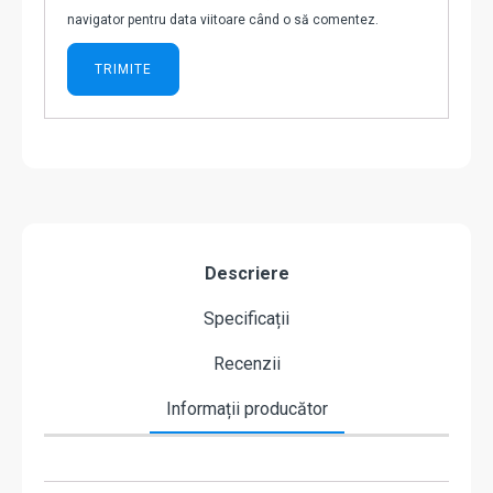
navigator pentru data viitoare când o să comentez.
Descriere
Specificații
Recenzii
Informații producător