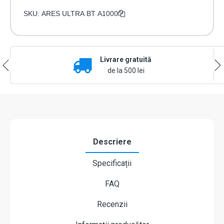
SKU:
ARES ULTRA BT A1000
Livrare gratuită
de la 500 lei
Descriere
Specificații
FAQ
Recenzii