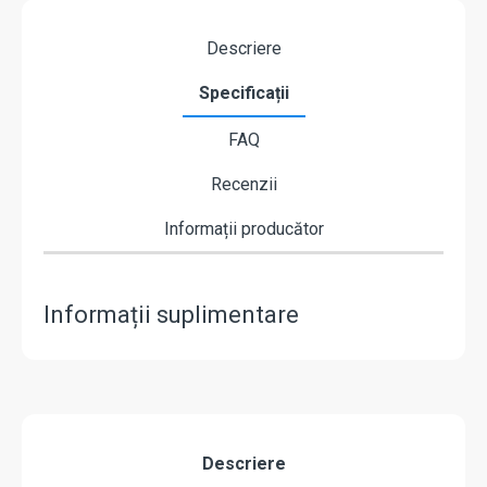
Descriere
Specificații
FAQ
Recenzii
Informații producător
Informații suplimentare
Descriere