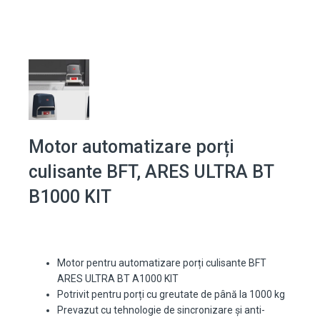
Motor automatizare porți
culisante BFT, ARES ULTRA BT
B1000 KIT
Motor pentru automatizare porți culisante BFT
ARES ULTRA BT A1000 KIT
Potrivit pentru porți cu greutate de până la 1000 kg
Prevazut cu tehnologie de sincronizare și anti-