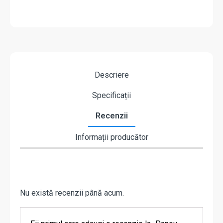
Descriere
Specificații
Recenzii
Informații producător
Nu există recenzii până acum.