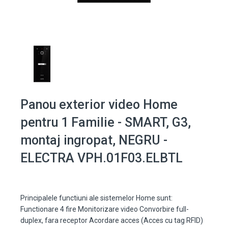
Panou exterior video Home
pentru 1 Familie - SMART, G3,
montaj ingropat, NEGRU -
ELECTRA VPH.01F03.ELBTL
Principalele functiuni ale sistemelor Home sunt:
Functionare 4 fire Monitorizare video Convorbire full-
duplex, fara receptor Acordare acces (Acces cu tag RFID)