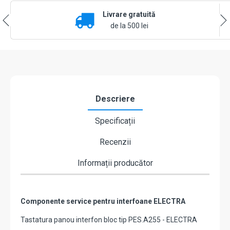
Livrare gratuită
de la 500 lei
Descriere
Specificații
Recenzii
Informații producător
Componente service pentru interfoane ELECTRA
Tastatura panou interfon bloc tip PES.A255 - ELECTRA