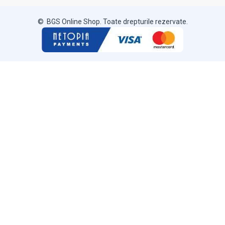
© BGS Online Shop. Toate drepturile rezervate.