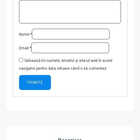
Nume
*
Email
*
Salvează-mi numele, emailul și site-ul web în acest
navigator pentru data viitoare când o să comentez.