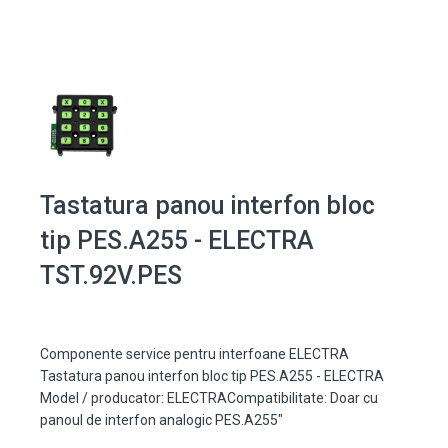
Tastatura panou interfon bloc
tip PES.A255 - ELECTRA
TST.92V.PES
Componente service pentru interfoane ELECTRA
Tastatura panou interfon bloc tip PES.A255 - ELECTRA
Model / producator: ELECTRACompatibilitate: Doar cu
panoul de interfon analogic PES.A255"