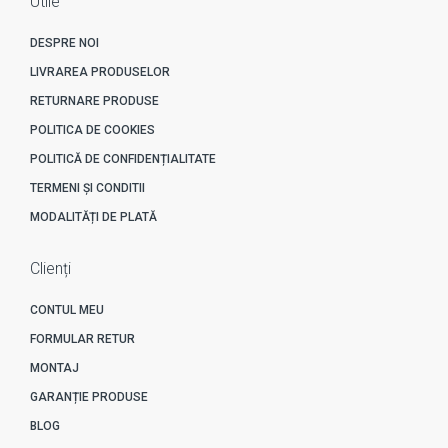
Utile
DESPRE NOI
LIVRAREA PRODUSELOR
RETURNARE PRODUSE
POLITICA DE COOKIES
POLITICĂ DE CONFIDENȚIALITATE
TERMENI ȘI CONDITII
MODALITĂȚI DE PLATĂ
Clienți
CONTUL MEU
FORMULAR RETUR
MONTAJ
GARANȚIE PRODUSE
BLOG