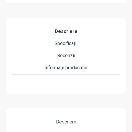
Descriere
Specificații
Recenzii
Informații producător
Descriere