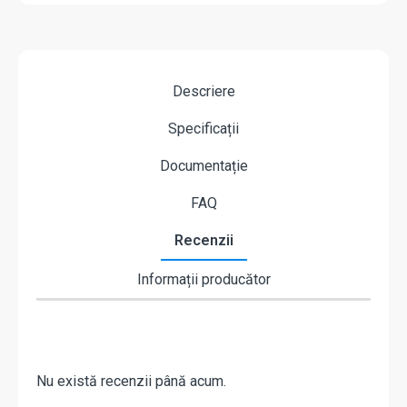
Descriere
Specificații
Documentație
FAQ
Recenzii
Informații producător
Nu există recenzii până acum.