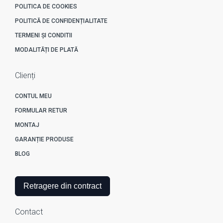
POLITICA DE COOKIES
POLITICĂ DE CONFIDENȚIALITATE
TERMENI ȘI CONDITII
MODALITĂȚI DE PLATĂ
Clienți
CONTUL MEU
FORMULAR RETUR
MONTAJ
GARANȚIE PRODUSE
BLOG
Retragere din contract
Contact