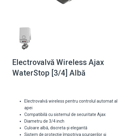
Electrovalvă Wireless Ajax
WaterStop [3/4] Albă
Electrovalvă wireless pentru controlul automat al
apei
Compatibilă cu sistemul de securitate Ajax
Diametru de 3/4 inch
Culoare albă, discreta și elegantă
Sistem de protecție împotriva scurgerilor și