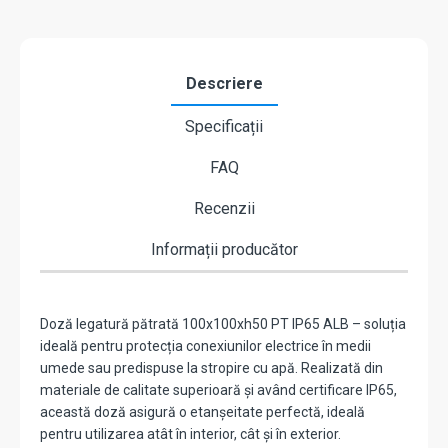
Descriere
Specificații
FAQ
Recenzii
Informații producător
Doză legatură pătrată 100x100xh50 PT IP65 ALB – soluția
ideală pentru protecția conexiunilor electrice în medii
umede sau predispuse la stropire cu apă. Realizată din
materiale de calitate superioară și având certificare IP65,
această doză asigură o etanșeitate perfectă, ideală
pentru utilizarea atât în interior, cât și în exterior.