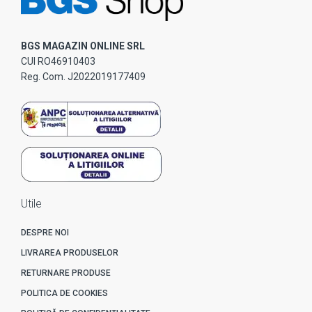
BGS MAGAZIN ONLINE SRL
CUI RO46910403
Reg. Com. J2022019177409
Utile
DESPRE NOI
LIVRAREA PRODUSELOR
RETURNARE PRODUSE
POLITICA DE COOKIES