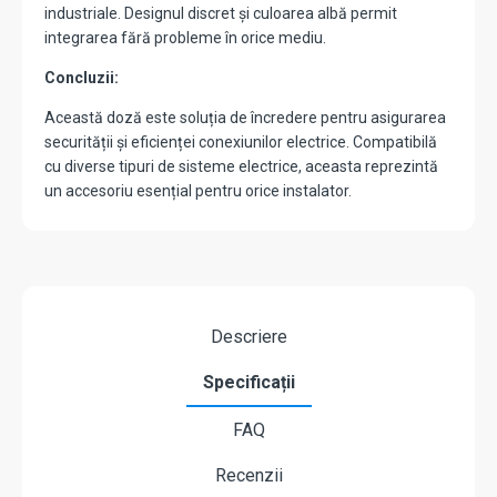
industriale. Designul discret și culoarea albă permit
integrarea fără probleme în orice mediu.
Concluzii:
Această doză este soluția de încredere pentru asigurarea
securității și eficienței conexiunilor electrice. Compatibilă
cu diverse tipuri de sisteme electrice, aceasta reprezintă
un accesoriu esențial pentru orice instalator.
Descriere
Specificații
FAQ
Recenzii