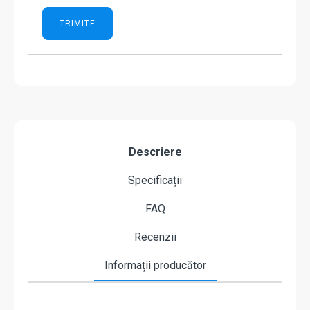
Descriere
Specificații
FAQ
Recenzii
Informații producător