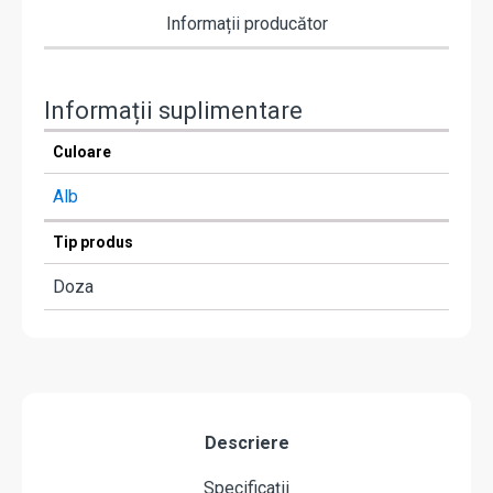
Informații producător
Informații suplimentare
Culoare
Alb
Tip produs
Doza
Descriere
Specificații