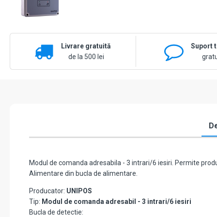
Livrare gratuită
Suport 
de la 500 lei
gratu
De
Modul de comanda adresabila - 3 intrari/6 iesiri. Permite produc
Alimentare din bucla de alimentare.
Producator:
UNIPOS
Tip:
Modul de comanda adresabil - 3 intrari/6 iesiri
Bucla de detectie: