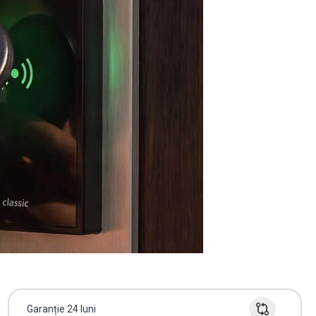
Garanție 24 luni