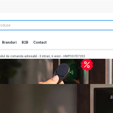
Branduri
B2B
Contact
dul de comanda adresabil - 3 intrari, 6 iesiri - UNIPOS FD7203