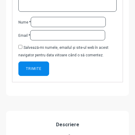
Nume
*
Email
*
Salvează-mi numele, emailul și site-ul web în acest
navigator pentru data viitoare când o să comentez.
Descriere