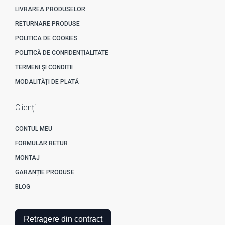
LIVRAREA PRODUSELOR
RETURNARE PRODUSE
POLITICA DE COOKIES
POLITICĂ DE CONFIDENȚIALITATE
TERMENI ȘI CONDITII
MODALITĂȚI DE PLATĂ
Clienți
CONTUL MEU
FORMULAR RETUR
MONTAJ
GARANȚIE PRODUSE
BLOG
Retragere din contract