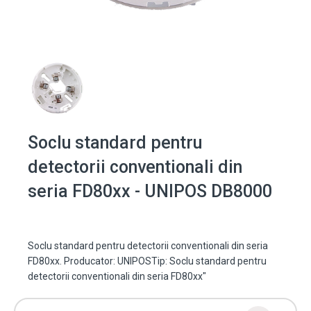
Soclu standard pentru
detectorii conventionali din
seria FD80xx - UNIPOS DB8000
Soclu standard pentru detectorii conventionali din seria
FD80xx. Producator: UNIPOSTip: Soclu standard pentru
detectorii conventionali din seria FD80xx"