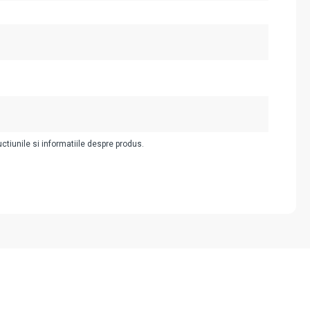
uctiunile si informatiile despre produs.