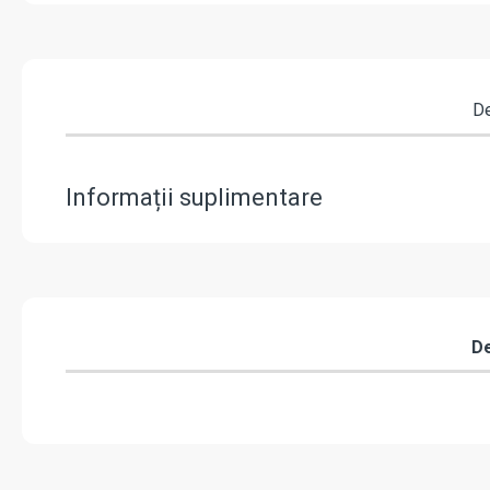
De
Informații suplimentare
De