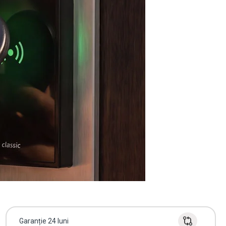
Garanție 24 luni