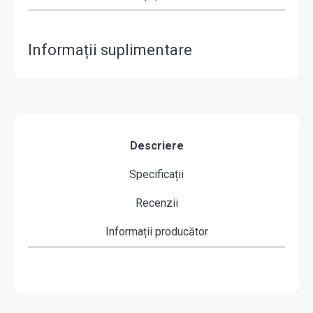
Informații suplimentare
Descriere
Specificații
Recenzii
Informații producător