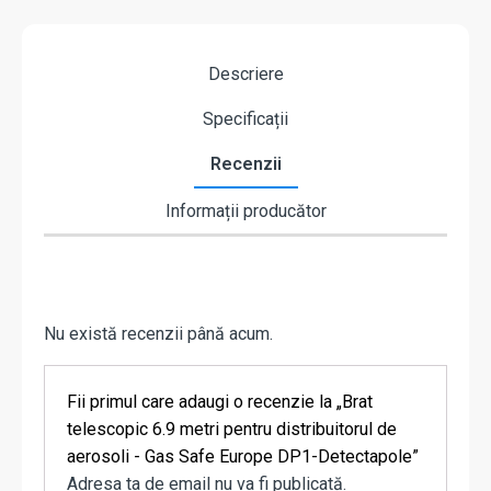
Descriere
Specificații
Recenzii
Informații producător
Nu există recenzii până acum.
Fii primul care adaugi o recenzie la „Brat
telescopic 6.9 metri pentru distribuitorul de
aerosoli - Gas Safe Europe DP1-Detectapole”
Adresa ta de email nu va fi publicată.