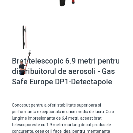
Brat telescopic 6.9 metri pentru
distribuitorul de aerosoli - Gas
Safe Europe DP1-Detectapole
Conceput pentru a oferi stabilitate superioara si
performanta exceptionala in orice mediu de lucru. Cu o
lungime impresionanta de 6,4 metri, aceast brat
telescopic este cu 1,9 metri mai lung decat produsele
concurente, ceea ce il face ideal pentru mentenanta