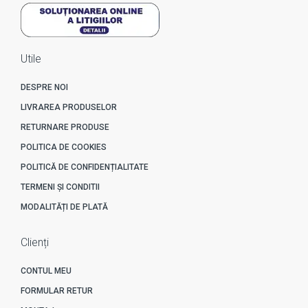
Utile
DESPRE NOI
LIVRAREA PRODUSELOR
RETURNARE PRODUSE
POLITICA DE COOKIES
POLITICĂ DE CONFIDENȚIALITATE
TERMENI ȘI CONDITII
MODALITĂȚI DE PLATĂ
Clienți
CONTUL MEU
FORMULAR RETUR