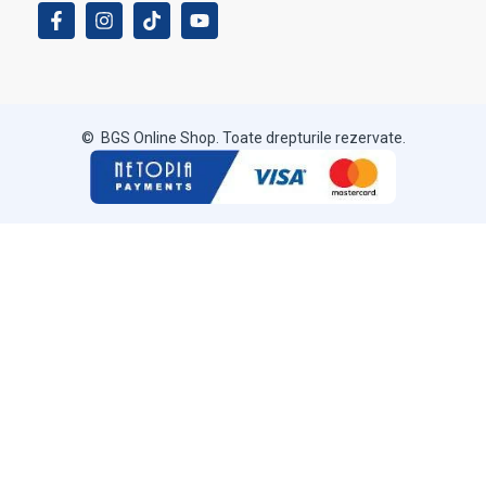
© BGS Online Shop. Toate drepturile rezervate.