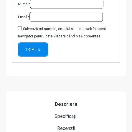
Nume
*
Email
*
Salvează-mi numele, emailul și site-ul web în acest
navigator pentru data viitoare când o să comentez.
Descriere
Specificații
Recenzii