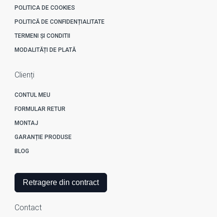
POLITICA DE COOKIES
POLITICĂ DE CONFIDENȚIALITATE
TERMENI ȘI CONDITII
MODALITĂȚI DE PLATĂ
Clienți
CONTUL MEU
FORMULAR RETUR
MONTAJ
GARANȚIE PRODUSE
BLOG
Retragere din contract
Contact