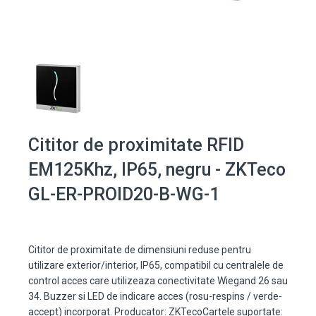
Cititor de proximitate RFID
EM125Khz, IP65, negru - ZKTeco
GL-ER-PROID20-B-WG-1
Cititor de proximitate de dimensiuni reduse pentru
utilizare exterior/interior, IP65, compatibil cu centralele de
control acces care utilizeaza conectivitate Wiegand 26 sau
34. Buzzer si LED de indicare acces (rosu-respins / verde-
accept) incorporat. Producator: ZKTecoCartele suportate: