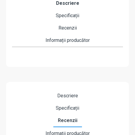
Descriere
Specificații
Recenzii
Informații producător
Descriere
Specificații
Recenzii
Informații producător