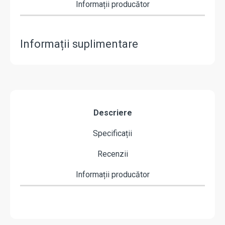
Informații producător
Informații suplimentare
Descriere
Specificații
Recenzii
Informații producător