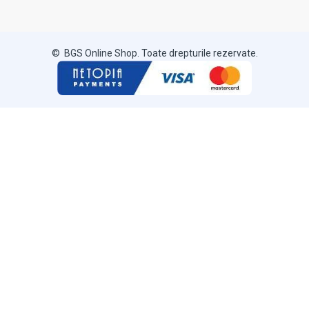
© BGS Online Shop. Toate drepturile rezervate.