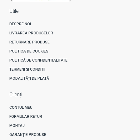
Utile
DESPRE NOI
LIVRAREA PRODUSELOR
RETURNARE PRODUSE
POLITICA DE COOKIES
POLITICĂ DE CONFIDENȚIALITATE
TERMENI ȘI CONDITII
MODALITĂȚI DE PLATĂ
Clienți
CONTUL MEU
FORMULAR RETUR
MONTAJ
GARANȚIE PRODUSE