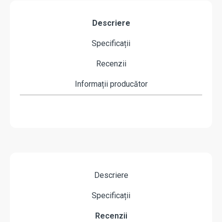
Descriere
Specificații
Recenzii
Informații producător
Descriere
Specificații
Recenzii