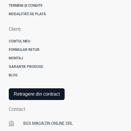
TERMENI ȘI CONDITII
MODALITĂȚI DE PLATĂ
Clienți
CONTUL MEU
FORMULAR RETUR
MONTAJ
GARANȚIE PRODUSE
BLOG
Retragere din contract
Contact
BGS MAGAZIN ONLINE SRL