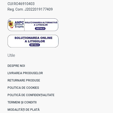
CUI RO46910403
Reg. Com. J2022019177409
Utile
DESPRE NOI
LIVRAREA PRODUSELOR
RETURNARE PRODUSE
POLITICA DE COOKIES
POLITICĂ DE CONFIDENȚIALITATE
TERMENI ȘI CONDITII
MODALITĂȚI DE PLATĂ