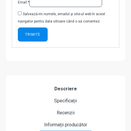
Email
*
Salvează-mi numele, emailul și site-ul web în acest
navigator pentru data viitoare când o să comentez.
Descriere
Specificații
Recenzii
Informații producător