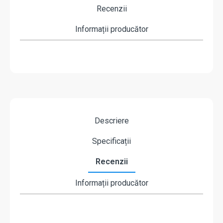
Recenzii
Informații producător
Descriere
Specificații
Recenzii
Informații producător