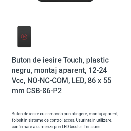
Buton de iesire Touch, plastic
negru, montaj aparent, 12-24
Vcc, NO-NC-COM, LED, 86 x 55
mm CSB-86-P2
Buton de iesire cu comanda prin atingere, montaj aparent,
folosit in sisteme de control acces. Usurinta in utilizare,
confirmare a comenzii prin LED bicolor. Tensiune