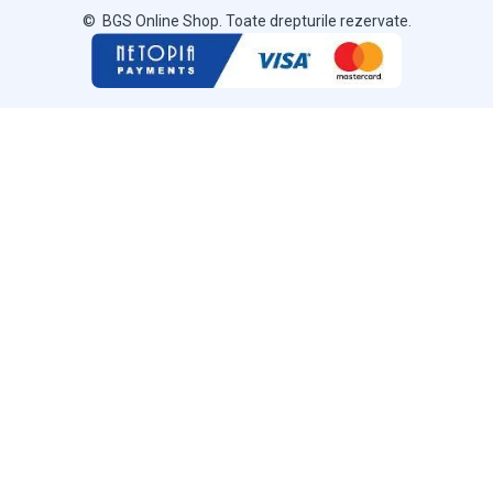
© BGS Online Shop. Toate drepturile rezervate.