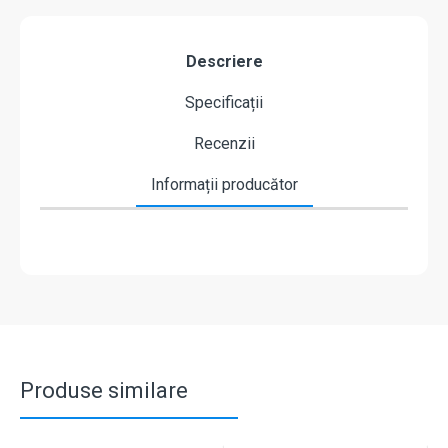
Descriere
Specificații
Recenzii
Informații producător
Produse similare