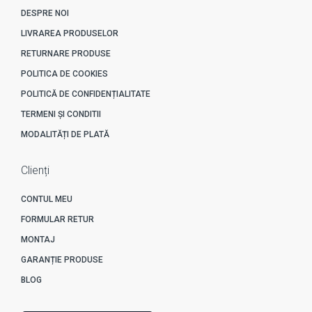
DESPRE NOI
LIVRAREA PRODUSELOR
RETURNARE PRODUSE
POLITICA DE COOKIES
POLITICĂ DE CONFIDENȚIALITATE
TERMENI ȘI CONDITII
MODALITĂȚI DE PLATĂ
Clienți
CONTUL MEU
FORMULAR RETUR
MONTAJ
GARANȚIE PRODUSE
BLOG